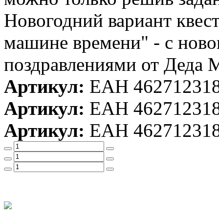
Новогодний вариант квест
машине времени" - с ново
поздравлениями от Деда 
Артикул:
ЕАН 46271231
Артикул:
ЕАН 46271231
Артикул:
ЕАН 46271231