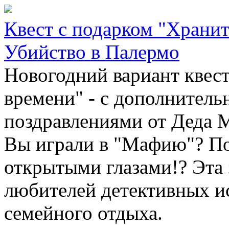
Квест с подарком "Хранит
Убийство в Палермо
Новогодний вариант квест
времени" - с дополнитель
поздравлениями от Деда 
Вы играли в "Мафию"? По
открытыми глазами!? Эта
любителей детективных ис
семейного отдыха.