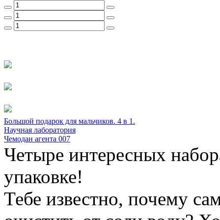
Большой подарок для мальчиков. 4 в 1.
Научная лаборатория
Чемодан агента 007
Четыре интересных набор
упаковке!
Тебе известно, почему с