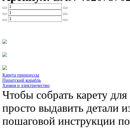
Карета принцессы
Пиратский корабль
Химия и электричество
Чтобы собрать карету для
просто выдавить детали и
пошаговой инструкции по