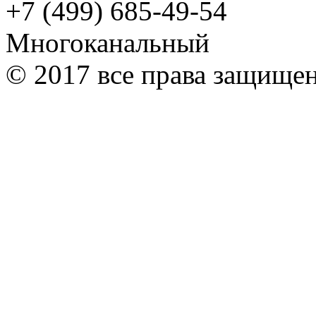
+7 (499) 685-49-54
Многоканальный
© 2017 все права защище