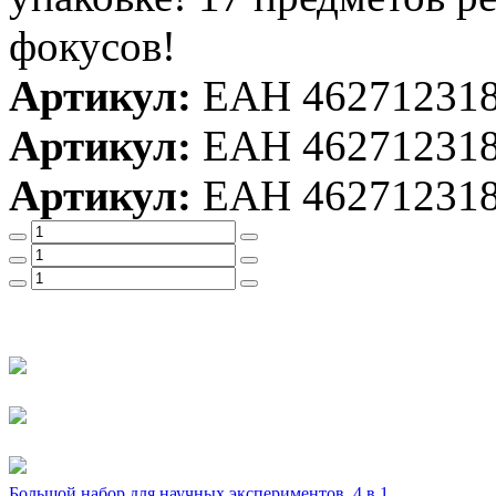
фокусов!
Артикул:
ЕАН 46271231
Артикул:
ЕАН 46271231
Артикул:
ЕАН 46271231
Большой набор для научных экспериментов. 4 в 1.