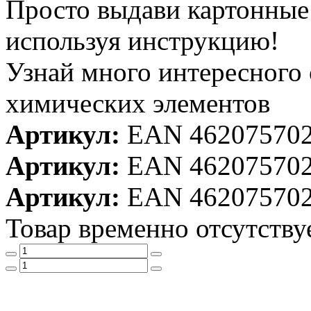
Просто выдави картонные 
используя инструкцию!
Узнай много интересного 
химических элементов
Артикул:
EAN 46207570
Артикул:
EAN 46207570
Артикул:
EAN 46207570
Товар временно отсутству