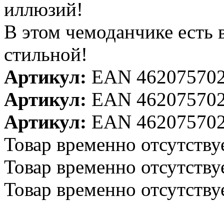
иллюзий!
В этом чемоданчике есть в
стильной!
Артикул:
EAN 46207570
Артикул:
EAN 46207570
Артикул:
EAN 46207570
Товар временно отсутству
Товар временно отсутству
Товар временно отсутству