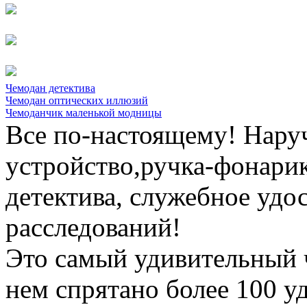
Чемодан детектива
Чемодан оптических иллюзий
Чемоданчик маленькой модницы
Все по-настоящему! Нар
устройство,ручка-фонарик
детектива, служебное удо
расследований!
Это самый удивительный ч
нем спрятано более 100 