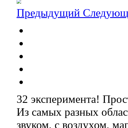
Предыдущий
Следующ
32 эксперимента! Прос
Из самых разных облас
звуком, с воздухом, ма