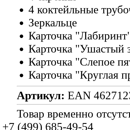
4 коктейльные трубо
Зеркальце
Карточка "Лабиринт
Карточка "Ушастый 
Карточка "Слепое пя
Карточка "Круглая п
Артикул:
EAN 462712
Товар временно отсутс
+7 (499) 685-49-54