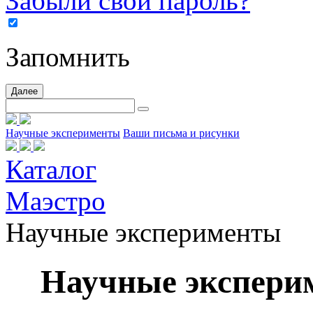
Забыли свой пароль?
Запомнить
Далее
Научные эксперименты
Ваши письма и рисунки
Каталог
Маэстро
Научные эксперименты
Научные экспери