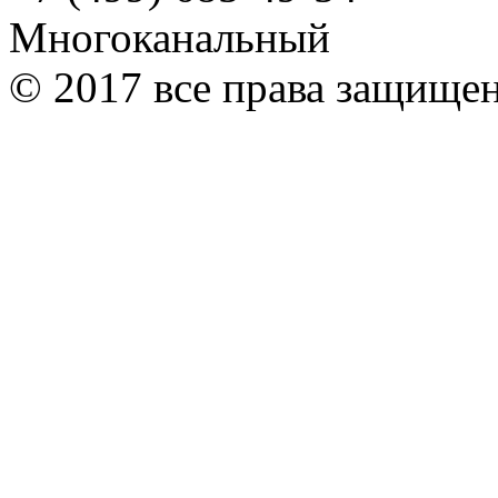
Многоканальный
© 2017 все права защище