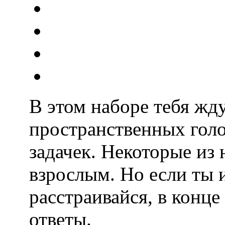
В этом наборе тебя жд
пространственных голо
задачек. Некоторые из 
взрослым. Но если ты 
расстраивайся, в конце
ответы.