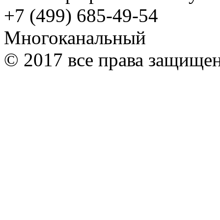
+7 (499) 685-49-54
Многоканальный
© 2017 все права защище