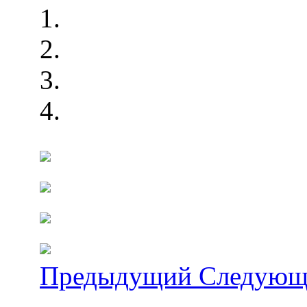
Предыдущий
Следующ