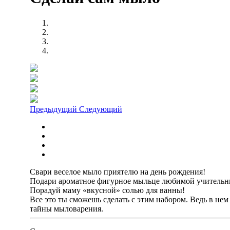
Предыдущий
Следующий
Свари веселое мыло приятелю на день рождения!
Подари ароматное фигурное мыльце любимой учительн
Порадуй маму «вкусной» солью для ванны!
Все это ты сможешь сделать с этим набором. Ведь в нем
тайны мыловарения.