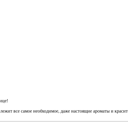
ице!
 лежит все самое необходимое, даже настоящие ароматы и красит