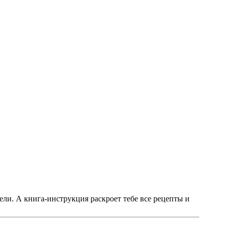
ели. А книга-инструкция раскроет тебе все рецепты и