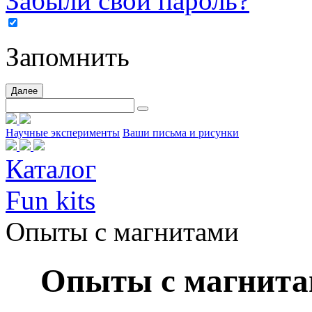
Забыли свой пароль?
Запомнить
Далее
Научные эксперименты
Ваши письма и рисунки
Каталог
Fun kits
Опыты с магнитами
Опыты с магнит