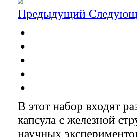
Предыдущий
Следующ
В этот набор входят р
капсула с железной стр
научных экспериментов