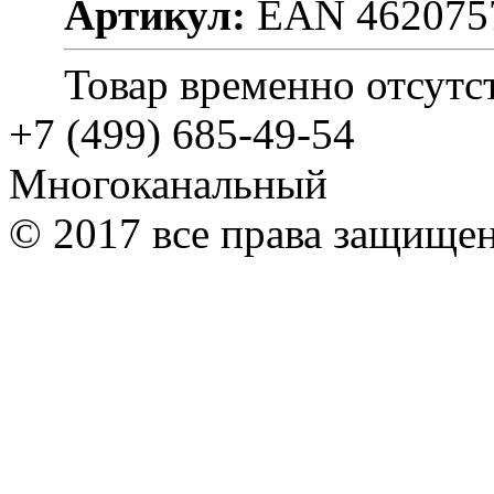
Артикул:
EAN 462075
Товар временно отсутс
+7 (499) 685-49-54
Многоканальный
© 2017 все права защище