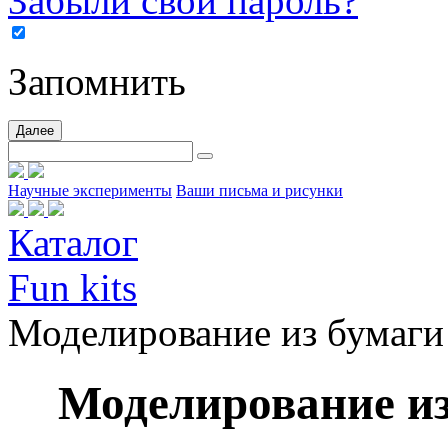
Забыли свой пароль?
Запомнить
Далее
Научные эксперименты
Ваши письма и рисунки
Каталог
Fun kits
Моделирование из бумаги
Моделирование из