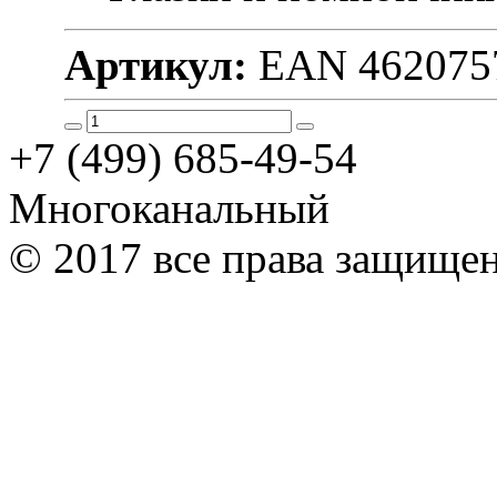
Артикул:
EAN 462075
+7 (499) 685-49-54
Многоканальный
© 2017 все права защище