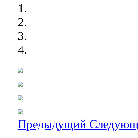
Предыдущий
Следующ