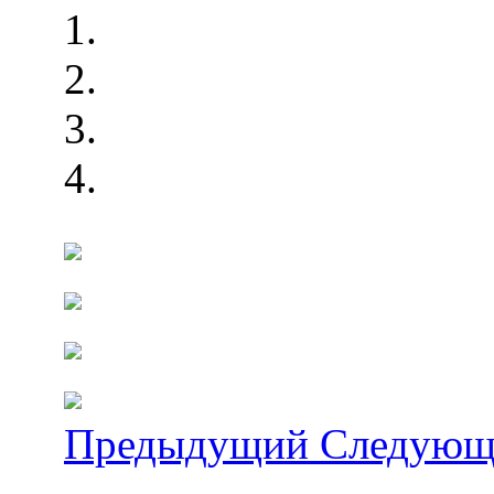
Предыдущий
Следующ