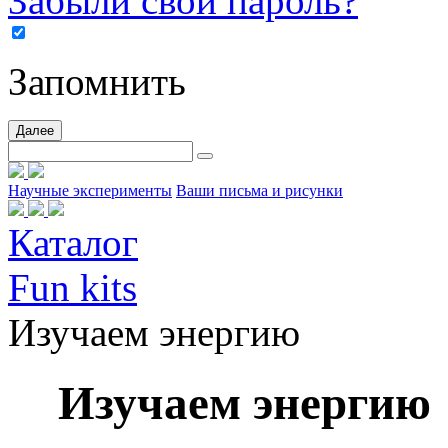
Забыли свой пароль?
Запомнить
Далее
Научные эксперименты
Ваши письма и рисунки
Каталог
Fun kits
Изучаем энергию
Изучаем энергию