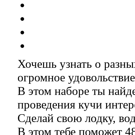
Хочешь узнать о разны
огромное удовольствие
В этом наборе ты найд
проведения кучи интер
Сделай свою лодку, во
В этом тебе поможет 4