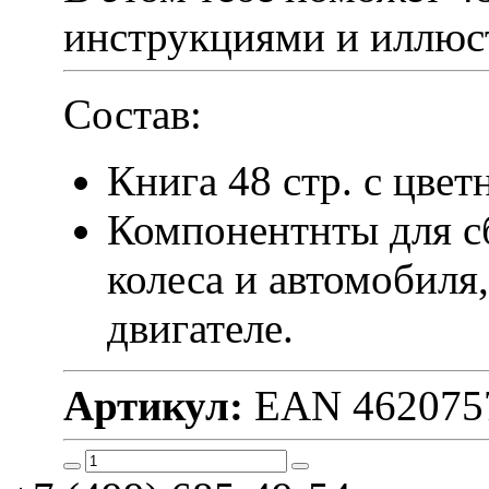
инструкциями и иллюс
Состав:
Книга 48 стр. с цв
Компонентнты для с
колеса и автомобиля
двигателе.
Артикул:
EAN 462075