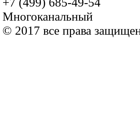
+7 (499) 685-49-54
Многоканальный
© 2017 все права защище