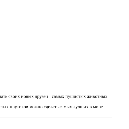
елать своих новых друзей - самых пушистых животных.
истых прутиков можно сделать самых лучших в мире