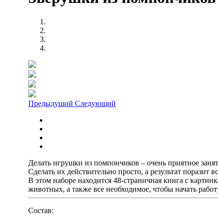
Предыдущий
Следующий
Делать игрушки из помпончиков – очень приятное занят
Сделать их действительно просто, а результат поразит в
В этом наборе находится 48-страничная книга с карти
животных, а также все необходимое, чтобы начать работ
Состав: