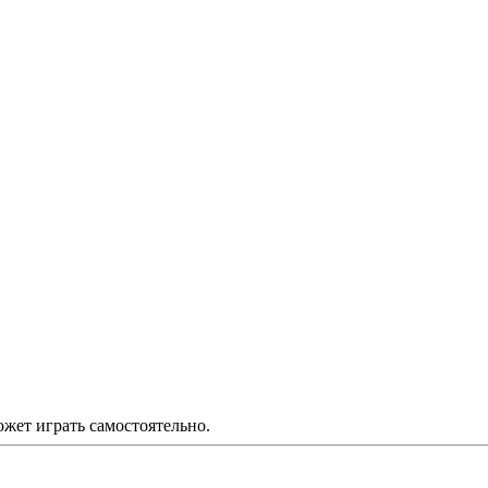
ожет играть самостоятельно.