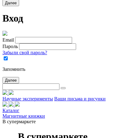
Далее
Вход
Email
Пароль
Забыли свой пароль?
Запомнить
Далее
Научные эксперименты
Ваши письма и рисунки
Каталог
Магнитные книжки
В супермаркете
В супермаркете