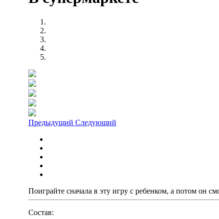
Предыдущий
Следующий
Поиграйте сначала в эту игру с ребенком, а потом он см
Состав: