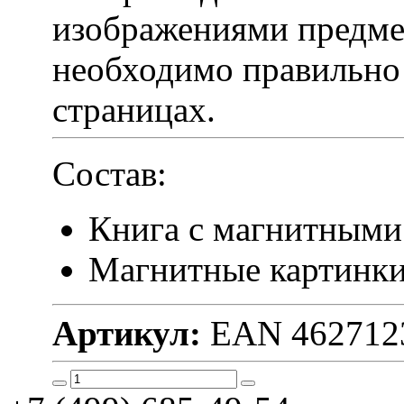
изображениями предме
необходимо правильно 
страницах.
Состав:
Книга с магнитными
Магнитные картинки
Артикул:
EAN 462712