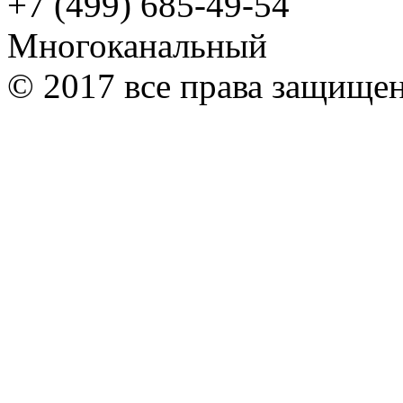
+7 (499) 685-49-54
Многоканальный
© 2017 все права защище