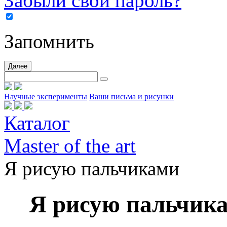
Забыли свой пароль?
Запомнить
Далее
Научные эксперименты
Ваши письма и рисунки
Каталог
Master of the art
Я рисую пальчиками
Я рисую пальчик