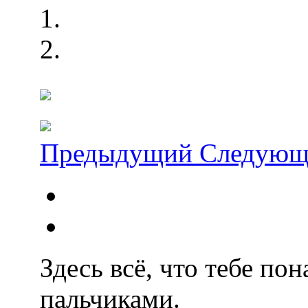
Предыдущий
Следующ
Здесь всё, что тебе по
пальчиками.