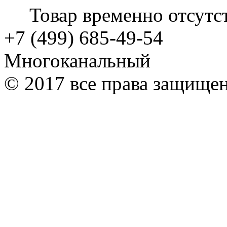
Товар временно отсутс
+7 (499) 685-49-54
Многоканальный
© 2017 все права защище